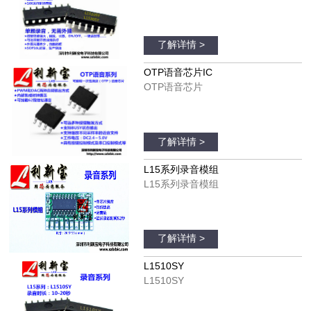
了解详情 >
OTP语音芯片IC
OTP语音芯片
了解详情 >
L15系列录音模组
L15系列录音模组
了解详情 >
L1510SY
L1510SY